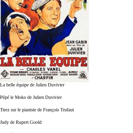
La belle équipe de Julien Duvivier
Pépé le Moko de Julien Duvivier
Tirez sur le pianiste de François Trufaut
Judy de Rupert Goold