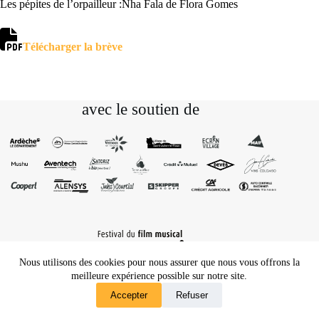
Les pépites de l’orpailleur :Nha Fala de Flora Gomes
Télécharger la brève
avec le soutien de
Nous utilisons des cookies pour nous assurer que nous vous offrons la
meilleure expérience possible sur notre site.
Accepter
Refuser
Contact
Mentions légales
Cinezic
2026